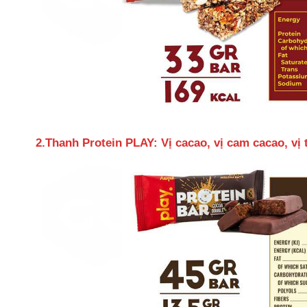
2.Thanh Protein PLAY: Vị cacao, vị cam cacao, vị