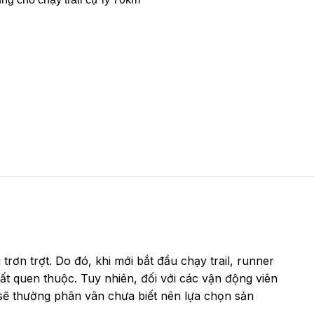
trơn trợt. Do đó, khi mới bắt đầu chạy trail, runner
ất quen thuộc. Tuy nhiên, đối với các vận động viên
 sẽ thường phân vân chưa biết nên lựa chọn sản