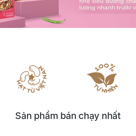
Sản phẩm bán chạy nhất