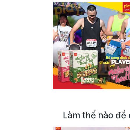
Làm thế nào để 