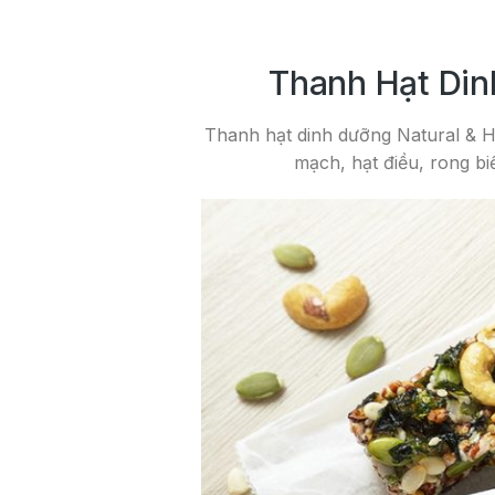
Thanh Hạt Dinh
Thanh hạt dinh dưỡng Natural & H
mạch, hạt điều, rong bi