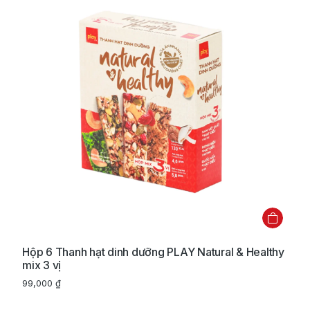
Hộp 6 Thanh hạt dinh dưỡng PLAY Natural & Healthy
mix 3 vị
99,000
₫