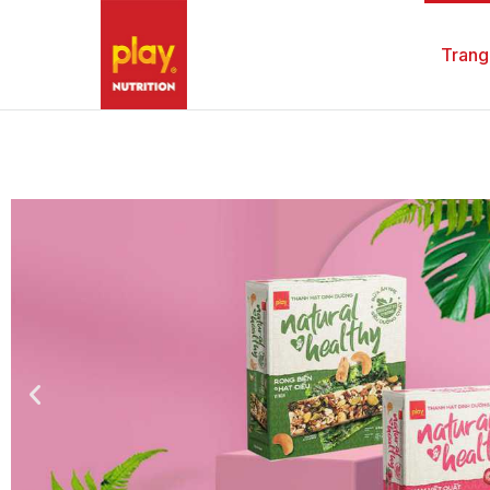
Trang