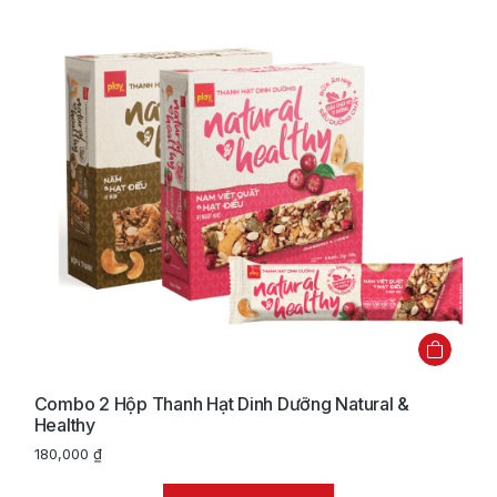
Combo 2 Hộp Thanh Hạt Dinh Dưỡng Natural &
Healthy
180,000
₫