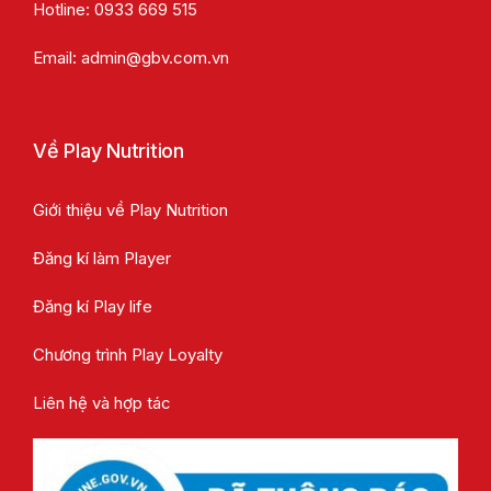
Hotline:
0933 669 515
Email:
admin@gbv.com.vn
Về Play Nutrition
Giới thiệu về Play Nutrition
Đăng kí làm Player
Đăng kí Play life
Chương trình Play Loyalty
Liên hệ và hợp tác