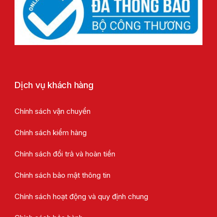
Dịch vụ khách hàng
Chính sách vận chuyển
Chính sách kiểm hàng
Chính sách đổi trả và hoàn tiền
Chính sách bảo mật thông tin
Chính sách hoạt động và quy định chung