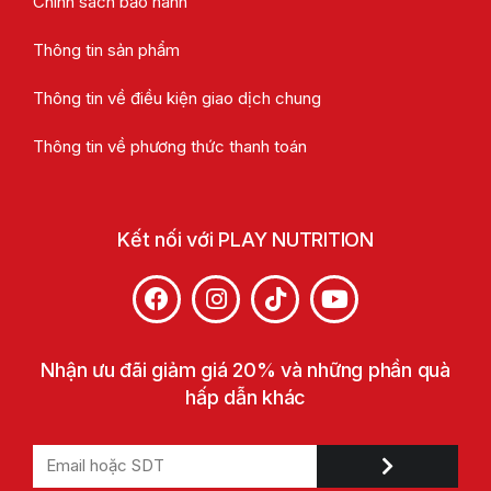
Chính sách bảo hành
Thông tin sản phẩm
Thông tin về điều kiện giao dịch chung
Thông tin về phương thức thanh toán
Kết nối với PLAY NUTRITION
Nhận ưu đãi giảm giá 20% và những phần quà
hấp dẫn khác