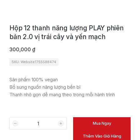
Hộp 12 thanh năng lượng PLAY phiên
bản 2.0 vị trái cây và yến mạch
300,000
₫
SKU: Website1755588474
Sản phẩm 100% vegan
Bổ sung nguồn năng lượng bền bỉ
Thanh nhỏ gọn dễ mang theo trong mỗi hành trình
Mua Ngay
Thêm Vào Giỏ Hàng