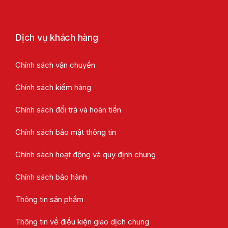
Dịch vụ khách hàng
Chính sách vận chuyển
Chính sách kiểm hàng
Chính sách đổi trả và hoàn tiền
Chính sách bảo mật thông tin
Chính sách hoạt động và quy định chung
Chính sách bảo hành
Thông tin sản phẩm
Thông tin về điều kiện giao dịch chung