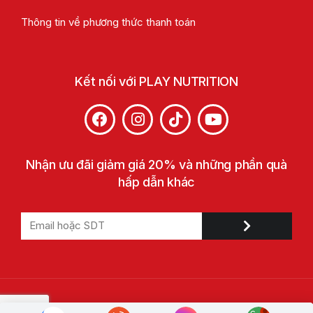
Thông tin về phương thức thanh toán
Kết nối với PLAY NUTRITION
Nhận ưu đãi giảm giá 20% và những phần quà
hấp dẫn khác
© 2022 Play Nutrition. All Rights Reserved. Trademarks are