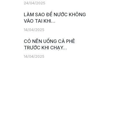
24/04/2025
LÀM SAO ĐỂ NƯỚC KHÔNG
VÀO TAI KHI…
14/04/2025
CÓ NÊN UỐNG CÀ PHÊ
TRƯỚC KHI CHẠY…
14/04/2025