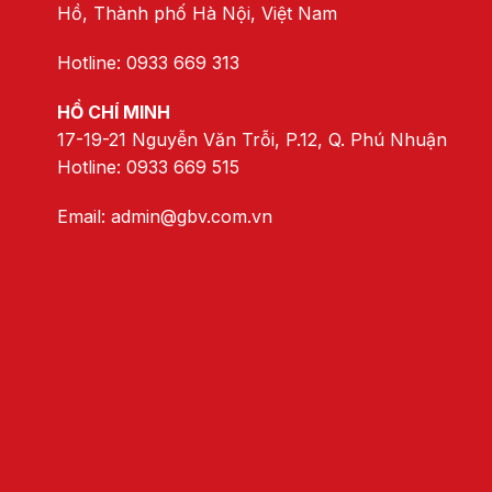
Hồ, Thành phố Hà Nội, Việt Nam
Hotline: 0933 669 313
HỒ CHÍ MINH
17-19-21 Nguyễn Văn Trỗi, P.12, Q. Phú Nhuận
Hotline:
0933 669 515
Email:
admin@gbv.com.vn