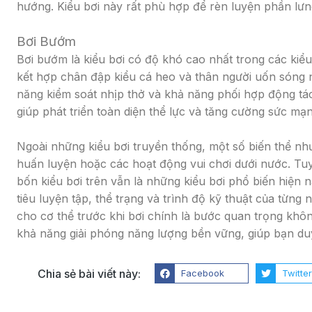
hướng. Kiểu bơi này rất phù hợp để rèn luyện phần lưng,
Bơi Bướm
Bơi bướm là kiểu bơi có độ khó cao nhất trong các kiể
kết hợp chân đập kiểu cá heo và thân người uốn sóng 
năng kiểm soát nhịp thở và khả năng phối hợp động tác
giúp phát triển toàn diện thể lực và tăng cường sức mạn
Ngoài những kiểu bơi truyền thống, một số biến thể nh
huấn luyện hoặc các hoạt động vui chơi dưới nước. Tu
bốn kiểu bơi trên vẫn là những kiểu bơi phổ biến hiện 
tiêu luyện tập, thể trạng và trình độ kỹ thuật của từng
cho cơ thể trước khi bơi chính là bước quan trọng khô
khả năng giải phóng năng lượng bền vững, giúp bạn duy
Chia sẻ bài viết này:
Facebook
Twitte