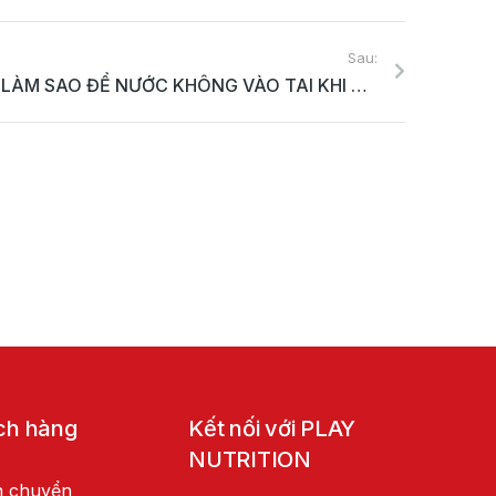
Sau:
LÀM SAO ĐỂ NƯỚC KHÔNG VÀO TAI KHI BƠI? GIẢI PHÁP HIỆU QUẢ VÀ CÁCH KHẮC PHỤC
ch hàng
Kết nối với PLAY
NUTRITION
n chuyển