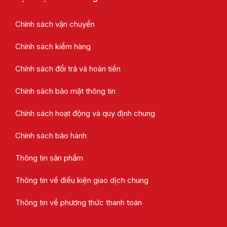
Chính sách vận chuyển
Chính sách kiểm hàng
Chính sách đổi trả và hoàn tiền
Chính sách bảo mật thông tin
Chính sách hoạt động và quy định chung
Chính sách bảo hành
Thông tin sản phẩm
Thông tin về điều kiện giao dịch chung
Thông tin về phương thức thanh toán