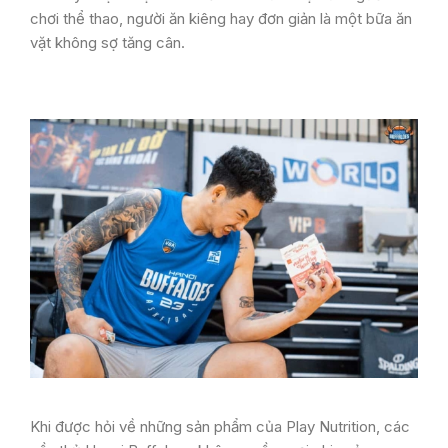
chơi thể thao, người ăn kiêng hay đơn giản là một bữa ăn
vặt không sợ tăng cân.
Khi được hỏi về những sản phẩm của Play Nutrition, các