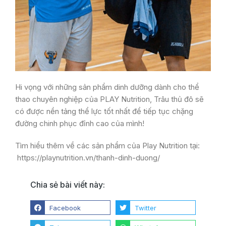
Hi vọng với những sản phẩm dinh dưỡng dành cho thể
thao chuyên nghiệp của PLAY Nutrition, Trâu thủ đô sẽ
có được nền tảng thể lực tốt nhất để tiếp tục chặng
đường chinh phục đỉnh cao của mình!
Tìm hiểu thêm về các sản phẩm của Play Nutrition tại:
https://playnutrition.vn/thanh-dinh-duong/
Chia sẻ bài viết này:
Facebook
Twitter