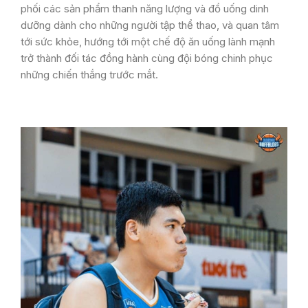
phối các sản phẩm thanh năng lượng và đồ uống dinh
dưỡng dành cho những người tập thể thao, và quan tâm
tới sức khỏe, hướng tới một chế độ ăn uống lành mạnh
trở thành đối tác đồng hành cùng đội bóng chinh phục
những chiến thắng trước mắt.