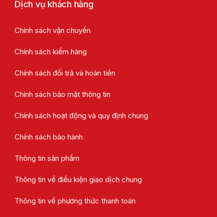
Dịch vụ khách hàng
Chính sách vận chuyển
Chính sách kiểm hàng
Chính sách đổi trả và hoàn tiền
Chính sách bảo mật thông tin
Chính sách hoạt động và quy định chung
Chính sách bảo hành
Thông tin sản phẩm
Thông tin về điều kiện giao dịch chung
Thông tin về phương thức thanh toán