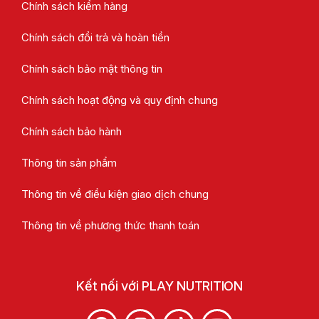
Chính sách kiểm hàng
Chính sách đổi trả và hoàn tiền
Chính sách bảo mật thông tin
Chính sách hoạt động và quy định chung
Chính sách bảo hành
Thông tin sản phẩm
Thông tin về điều kiện giao dịch chung
Thông tin về phương thức thanh toán
Kết nối với PLAY NUTRITION