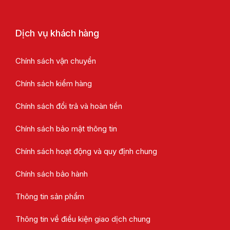
Dịch vụ khách hàng
Chính sách vận chuyển
Chính sách kiểm hàng
Chính sách đổi trả và hoàn tiền
Chính sách bảo mật thông tin
Chính sách hoạt động và quy định chung
Chính sách bảo hành
Thông tin sản phẩm
Thông tin về điều kiện giao dịch chung