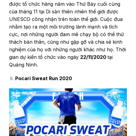
được tổ chức hàng năm vào Thứ Bảy cuối cùng
của tháng 11 tại Di sản thiên nhiên thế giới được
UNESCO công nhận trên toàn thế giới. Cuộc đua
nhằm tạo ra một môi trường lành mạnh và tích
cực, nơi những người đam mê chạy bộ có thể thử
thách bản thân, cũng như gặp gỡ và chia sẻ kinh
nghiệm của họ với những người khác như họ. Thời
gian dự kiến tổ chức vào ngày
22/11/2020
tại
Quảng Ninh.
Pocari Sweat Run 2020