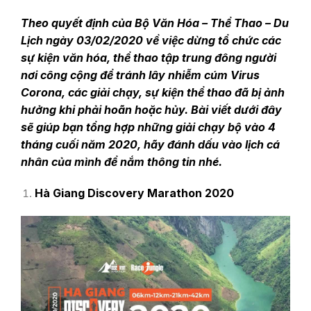
Theo quyết định của Bộ Văn Hóa – Thể Thao – Du
Lịch ngày 03/02/2020 về việc dừng tổ chức các
sự kiện văn hóa, thể thao tập trung đông người
nơi công cộng để tránh lây nhiễm cúm Virus
Corona, các giải chạy, sự kiện thể thao đã bị ảnh
hưởng khi phải hoãn hoặc hủy. Bài viết dưới đây
sẽ giúp bạn tổng hợp những giải chạy bộ vào 4
tháng cuối năm 2020, hãy đánh dấu vào lịch cá
nhân của mình để nắm thông tin nhé.
Hà Giang Discovery Marathon 2020