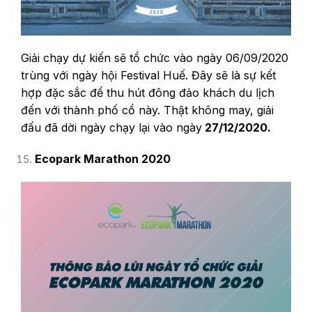
Giải chạy dự kiến sẽ tổ chức vào ngày 06/09/2020
trùng với ngày hội Festival Huế. Đây sẽ là sự kết
hợp đặc sắc để thu hút đông đảo khách du lịch
đến với thành phố cổ này. Thật không may, giải
đấu đã dời ngày chạy lại vào ngày
27/12/2020.
Ecopark Marathon 2020