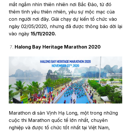
mắt ngắm nhìn thiên nhiên nơi Bắc Đảo, từ đó
thêm tình yêu thiên nhiên, yêu sự mộc mạc của
con người nơi đây. Giải chạy dự kiến tổ chức vào
ngày 02/05/2020, nhưng đã được thông báo dời lại
vào ngày
15/11/2020.
Halong Bay Heritage Marathon 2020
Marathon di sản Vịnh Hạ Long, một trong những
cuộc thi Marathon quốc tế lớn nhất, chuyên
nghiệp và được tổ chức tốt nhất tại Việt Nam,