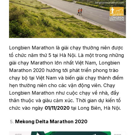
Longbien Marathon là giải chạy thường niên được
tổ chức năm thứ 5 tại Hà Nội. Là một trong những
giải chạy Marathon lớn nhất Việt Nam, Longbien
Marathon 2020 hướng tới phát triển phong trào
chạy bộ tại Việt Nam và biến giải chạy thành điểm
hẹn thường niên cho các vận động viên. Chạy
Longbien Marathon như cuộc chạy về nhà, đầy
thân thuộc và giàu cảm xúc. Thời gian dự kiến tổ
chức vào ngày
01/11/2020
tại Long Biên, Hà Nội.
Mekong Delta Marathon 2020