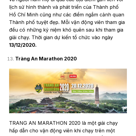
lịch sử hình thành và phát triển của Thành phố
Hồ Chí Minh cũng như các điểm ngắm cảnh quan
Thành phố tuyệt đẹp. Mỗi vận động viên tham gia
đều có những kỷ niệm khó quên sau khi tham gia
giải chạy. Thời gian dự kiến tổ chức vào ngày
13/12/2020.
Tràng An Marathon 2020
TRANG AN MARATHON 2020 là một giải chạy
hấp dẫn cho vận động viên khi chạy trên một