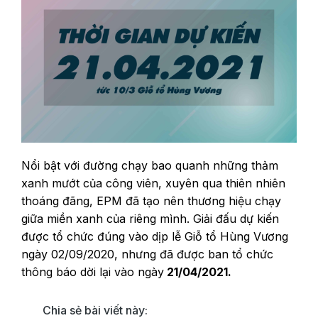
Nổi bật với đường chạy bao quanh những thảm
xanh mướt của công viên, xuyên qua thiên nhiên
thoáng đãng, EPM đã tạo nên thương hiệu chạy
giữa miền xanh của riêng mình. Giải đấu dự kiến
được tổ chức đúng vào dịp lễ Giỗ tổ Hùng Vương
ngày 02/09/2020, nhưng đã được ban tổ chức
thông báo dời lại vào ngày
21/04/2021.
Chia sẻ bài viết này: