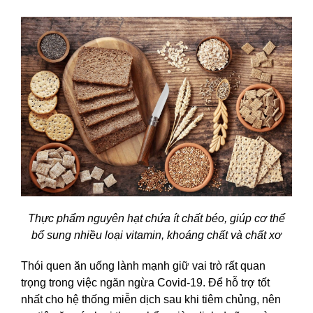
Thực phẩm nguyên hạt chứa ít chất béo, giúp cơ thể
bổ sung nhiều loại vitamin, khoáng chất và chất xơ
Thói quen ăn uống lành mạnh giữ vai trò rất quan
trọng trong việc ngăn ngừa Covid-19. Để hỗ trợ tốt
nhất cho hệ thống miễn dịch sau khi tiêm chủng, nên