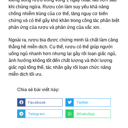
khi chủng ngừa. Rượu còn làm suy yếu khả năng
chống nhiễm trùng của cơ thể, tăng nguy cơ biến
chứng và có thể gây khó khăn trong công tác phân biệt
phản ứng của rượu và phản ứng của vắc xin.
Ngoài ra, rượu bia được chứng minh là chất làm căng
thẳng hệ miễn dịch. Cụ thể, rượu có thể giúp người
uống ngủ nhanh hơn nhưng lại gây rối loạn giấc ngủ,
ảnh hưởng không tốt đến chất lượng và thời lượng
giấc ngủ tổng thể, tác nhân gây rối loạn chức năng
miễn dịch tối ưu.
Chia sẻ bài viết này:
Facebook
Twitter
Telegram
WhatsApp