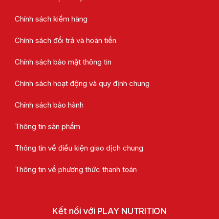
Chính sách kiểm hàng
Chính sách đổi trả và hoàn tiền
Chính sách bảo mật thông tin
Chính sách hoạt động và quy định chung
Chính sách bảo hành
Thông tin sản phẩm
Thông tin về điều kiện giao dịch chung
Thông tin về phương thức thanh toán
Kết nối với PLAY NUTRITION