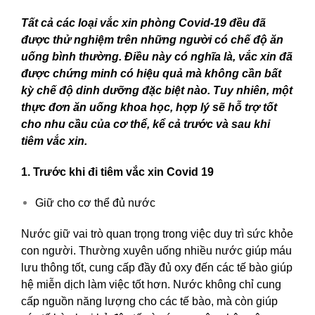
Tất cả các loại vắc xin phòng Covid-19 đều đã
được thử nghiệm trên những người có chế độ ăn
uống bình thường. Điều này có nghĩa là, vắc xin đã
được chứng minh có hiệu quả mà không cần bất
kỳ chế độ dinh dưỡng đặc biệt nào. Tuy nhiên, một
thực đơn ăn uống khoa học, hợp lý sẽ hỗ trợ tốt
cho nhu cầu của cơ thể, kể cả trước và sau khi
tiêm vắc xin.
1. Trước khi đi tiêm vắc xin Covid 19
Giữ cho cơ thể đủ nước
Nước giữ vai trò quan trọng trong việc duy trì sức khỏe
con người. Thường xuyên uống nhiều nước giúp máu
lưu thông tốt, cung cấp đầy đủ oxy đến các tế bào giúp
hệ miễn dịch làm việc tốt hơn. Nước không chỉ cung
cấp nguồn năng lượng cho các tế bào, mà còn giúp