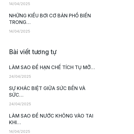
14/04/2025
NHỮNG KIỂU BƠI CƠ BẢN PHỔ BIẾN
TRONG…
14/04/2025
Bài viết tương tự
LÀM SAO ĐỂ HẠN CHẾ TÍCH TỤ MỠ…
24/04/2025
SỰ KHÁC BIỆT GIỮA SỨC BỀN VÀ
SỨC…
24/04/2025
LÀM SAO ĐỂ NƯỚC KHÔNG VÀO TAI
KHI…
14/04/2025