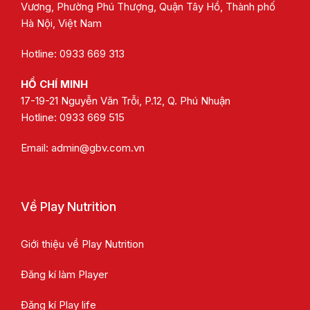
Vương, Phường Phú Thượng, Quận Tây Hồ, Thành phố
Hà Nội, Việt Nam
Hotline: 0933 669 313
HỒ CHÍ MINH
17-19-21 Nguyễn Văn Trỗi, P.12, Q. Phú Nhuận
Hotline:
0933 669 515
Email:
admin@gbv.com.vn
Về Play Nutrition
Giới thiệu về Play Nutrition
Đăng kí làm Player
Đăng kí Play life