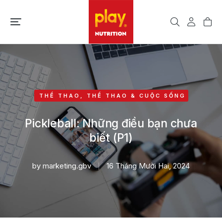
THỂ THAO
,
THỂ THAO & CUỘC SỐNG
Pickleball: Những điều bạn chưa
biết (P1)
by
marketing.gbv
16 Tháng Mười Hai, 2024