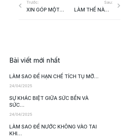
Trước:
Sau:
XIN GÓP MỘT PHẦN NHO NHỎ VÀO NHỮNG ĐIỀU LỚN LAO MÀ CỘNG ĐỒNG ĐANG THỰC HIỆN
LÀM THẾ NÀO ĐỂ KHUYẾN KHÍCH TRẺ NHỎ YÊU THÍCH VẬN ĐỘNG?
Bài viết mới nhất
LÀM SAO ĐỂ HẠN CHẾ TÍCH TỤ MỠ…
24/04/2025
SỰ KHÁC BIỆT GIỮA SỨC BỀN VÀ
SỨC…
24/04/2025
LÀM SAO ĐỂ NƯỚC KHÔNG VÀO TAI
KHI…