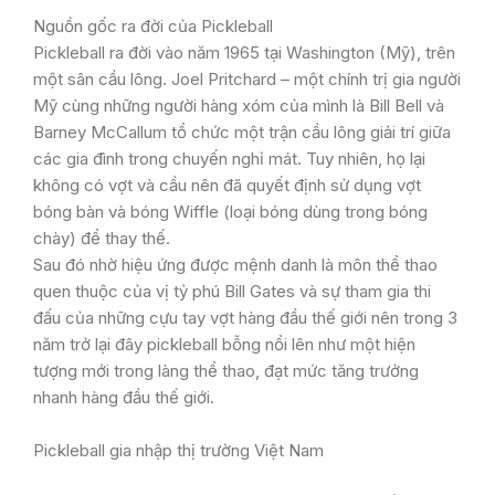
Nguồn gốc ra đời của Pickleball
Pickleball ra đời vào năm 1965 tại Washington (Mỹ), trên
một sân cầu lông. Joel Pritchard – một chính trị gia người
Mỹ cùng những người hàng xóm của mình là Bill Bell và
Barney McCallum tổ chức một trận cầu lông giải trí giữa
các gia đình trong chuyến nghỉ mát. Tuy nhiên, họ lại
không có vợt và cầu nên đã quyết định sử dụng vợt
bóng bàn và bóng Wiffle (loại bóng dùng trong bóng
chày) để thay thế.
Sau đó nhờ hiệu ứng được mệnh danh là môn thể thao
quen thuộc của vị tỷ phú Bill Gates và sự tham gia thi
đấu của những cựu tay vợt hàng đầu thế giới nên trong 3
năm trở lại đây pickleball bỗng nổi lên như một hiện
tượng mới trong làng thể thao, đạt mức tăng trưởng
nhanh hàng đầu thế giới.
Pickleball gia nhập thị trường Việt Nam