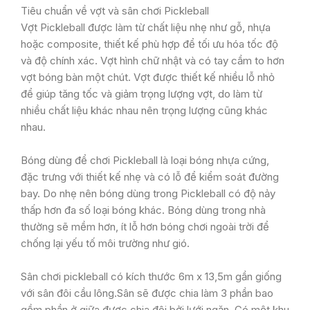
Tiêu chuẩn về vợt và sân chơi Pickleball
Vợt Pickleball được làm từ chất liệu nhẹ như gỗ, nhựa
hoặc composite, thiết kế phù hợp để tối ưu hóa tốc độ
và độ chính xác. Vợt hình chữ nhật và có tay cầm to hơn
vợt bóng bàn một chút. Vợt được thiết kế nhiều lỗ nhỏ
để giúp tăng tốc và giảm trọng lượng vợt, do làm từ
nhiều chất liệu khác nhau nên trọng lượng cũng khác
nhau.
Bóng dùng để chơi Pickleball là loại bóng nhựa cứng,
đặc trưng với thiết kế nhẹ và có lỗ để kiểm soát đường
bay. Do nhẹ nên bóng dùng trong Pickleball có độ nảy
thấp hơn đa số loại bóng khác. Bóng dùng trong nhà
thường sẽ mềm hơn, ít lỗ hơn bóng chơi ngoài trời để
chống lại yếu tố môi trường như gió.
Sân chơi pickleball có kích thước 6m x 13,5m gần giống
với sân đôi cầu lông.Sân sẽ được chia làm 3 phần bao
gồm phần ở giữa được chia đôi bởi lưới ngăn. Có một khu