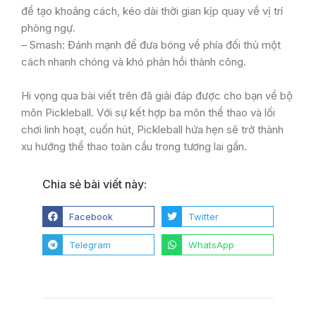
để tạo khoảng cách, kéo dài thời gian kịp quay về vị trí
phòng ngự.
– Smash: Đánh mạnh để đưa bóng về phía đối thủ một
cách nhanh chóng và khó phản hồi thành công.
Hi vọng qua bài viết trên đã giải đáp được cho bạn về bộ
môn Pickleball. Với sự kết hợp ba môn thể thao và lối
chơi linh hoạt, cuốn hút, Pickleball hứa hẹn sẽ trở thành
xu hướng thể thao toàn cầu trong tương lai gần.
Chia sẻ bài viết này:
Facebook
Twitter
Telegram
WhatsApp