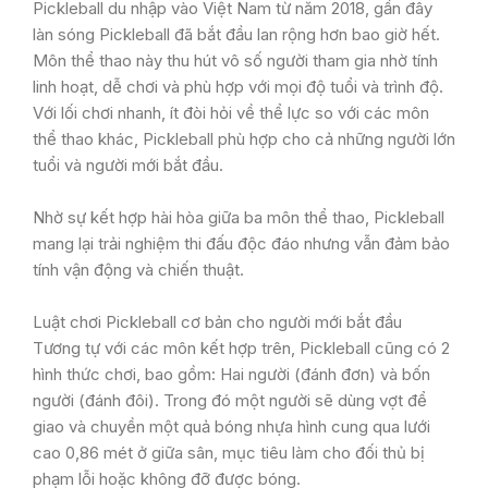
Pickleball du nhập vào Việt Nam từ năm 2018, gần đây
làn sóng Pickleball đã bắt đầu lan rộng hơn bao giờ hết.
Môn thể thao này thu hút vô số người tham gia nhờ tính
linh hoạt, dễ chơi và phù hợp với mọi độ tuổi và trình độ.
Với lối chơi nhanh, ít đòi hỏi về thể lực so với các môn
thể thao khác, Pickleball phù hợp cho cả những người lớn
tuổi và người mới bắt đầu.
Nhờ sự kết hợp hài hòa giữa ba môn thể thao, Pickleball
mang lại trải nghiệm thi đấu độc đáo nhưng vẫn đảm bảo
tính vận động và chiến thuật.
Luật chơi Pickleball cơ bản cho người mới bắt đầu
Tương tự với các môn kết hợp trên, Pickleball cũng có 2
hình thức chơi, bao gồm: Hai người (đánh đơn) và bốn
người (đánh đôi). Trong đó một người sẽ dùng vợt để
giao và chuyền một quả bóng nhựa hình cung qua lưới
cao 0,86 mét ở giữa sân, mục tiêu làm cho đối thủ bị
phạm lỗi hoặc không đỡ được bóng.