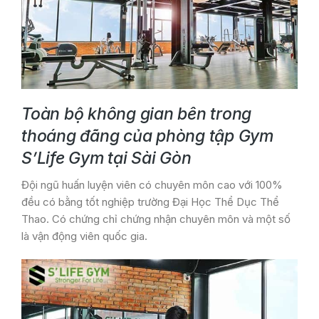
Toàn bộ không gian bên trong
thoáng đãng của phòng tập Gym
S’Life Gym tại Sài Gòn
Đội ngũ huấn luyện viên có chuyên môn cao với 100%
đều có bằng tốt nghiệp trường Đại Học Thể Dục Thể
Thao. Có chứng chỉ chứng nhận chuyên môn và một số
là vận động viên quốc gia.