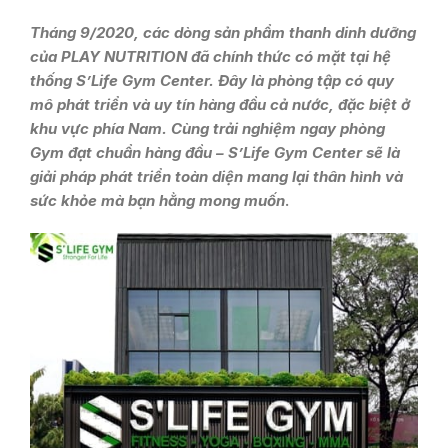
Tháng 9/2020, các dòng sản phẩm thanh dinh dưỡng
của PLAY NUTRITION đã chính thức có mặt tại hệ
thống S’Life Gym Center. Đây là phòng tập có quy
mô phát triển và uy tín hàng đầu cả nước, đặc biệt ở
khu vực phía Nam. Cùng trải nghiệm ngay phòng
Gym đạt chuẩn hàng đầu – S’Life Gym Center sẽ là
giải pháp phát triển toàn diện mang lại thân hình và
sức khỏe mà bạn hằng mong muốn
.