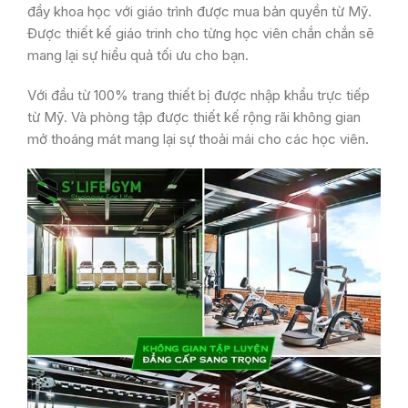
đầy khoa học với giáo trình được mua bản quyền từ Mỹ.
Được thiết kế giáo trinh cho từng học viên chắn chắn sẽ
mang lại sự hiểu quả tối ưu cho bạn.
Với đầu từ 100% trang thiết bị được nhập khẩu trực tiếp
từ Mỹ. Và phòng tập được thiết kế rộng rãi không gian
mở thoáng mát mang lại sự thoải mái cho các học viên.