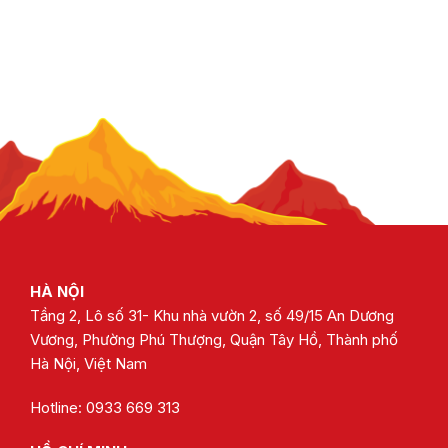
HÀ NỘI
Tầng 2, Lô số 31- Khu nhà vườn 2, số 49/15 An Dương
Vương, Phường Phú Thượng, Quận Tây Hồ, Thành phố
Hà Nội, Việt Nam
Hotline: 0933 669 313