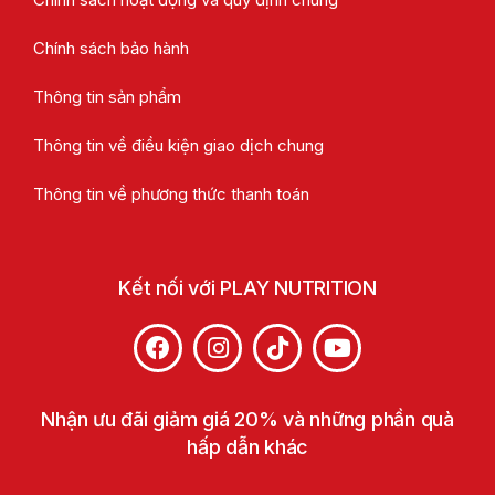
Chính sách bảo hành
Thông tin sản phẩm
Thông tin về điều kiện giao dịch chung
Thông tin về phương thức thanh toán
Kết nối với PLAY NUTRITION
Nhận ưu đãi giảm giá 20% và những phần quà
hấp dẫn khác