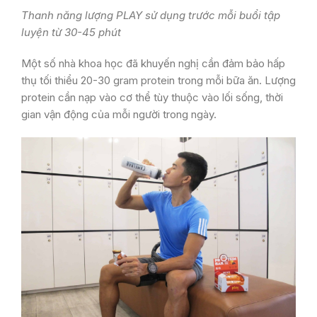
Thanh năng lượng PLAY sử dụng trước mỗi buổi tập
luyện từ 30-45 phút
Một số nhà khoa học đã khuyến nghị cần đảm bảo hấp
thụ tối thiểu 20-30 gram protein trong mỗi bữa ăn. Lượng
protein cần nạp vào cơ thể tùy thuộc vào lối sống, thời
gian vận động của mỗi người trong ngày.