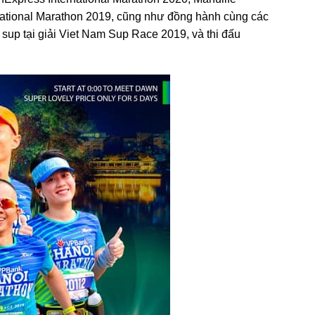
ational Marathon 2019, cũng như đồng hành cùng các
sup tại giải Viet Nam Sup Race 2019, và thi đấu