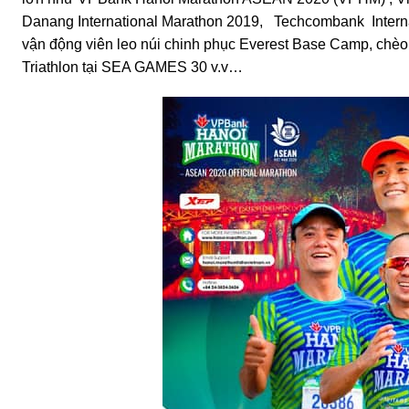
Danang International Marathon 2019, Techcombank Intern
vận động viên leo núi chinh phục Everest Base Camp, chèo 
Triathlon tại SEA GAMES 30 v.v…