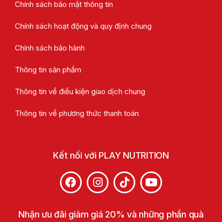
Chính sách bảo mật thông tin
Chính sách hoạt động và quy định chung
Chính sách bảo hành
Thông tin sản phẩm
Thông tin về điều kiện giao dịch chung
Thông tin về phương thức thanh toán
Kết nối với PLAY NUTRITION
Nhận ưu đãi giảm giá 20% và những phần quà