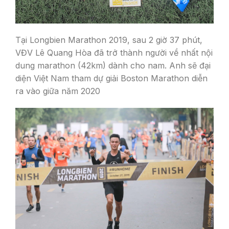
Tại Longbien Marathon 2019, sau 2 giờ 37 phút,
VĐV Lê Quang Hòa đã trở thành người về nhất nội
dung marathon (42km) dành cho nam. Anh sẽ đại
diện Việt Nam tham dự giải Boston Marathon diễn
ra vào giữa năm 2020