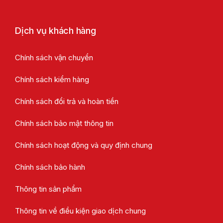
Dịch vụ khách hàng
Chính sách vận chuyển
Chính sách kiểm hàng
Chính sách đổi trả và hoàn tiền
Chính sách bảo mật thông tin
Chính sách hoạt động và quy định chung
Chính sách bảo hành
Thông tin sản phẩm
Thông tin về điều kiện giao dịch chung