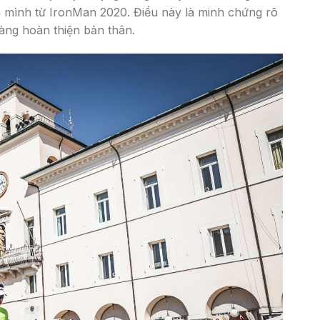
 mình từ IronMan 2020. Điều này là minh chứng rõ
àng hoàn thiện bản thân.