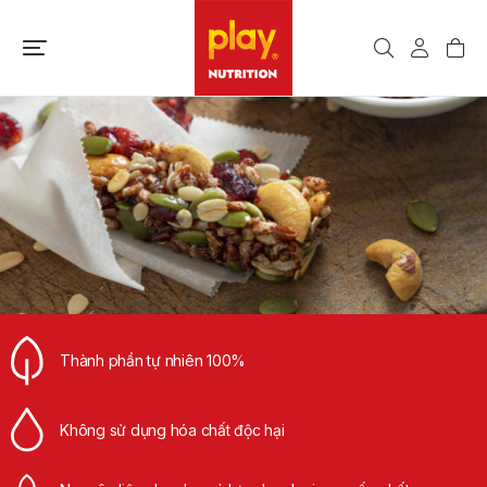
Thành phần tự nhiên 100%
Không sử dụng hóa chất độc hại