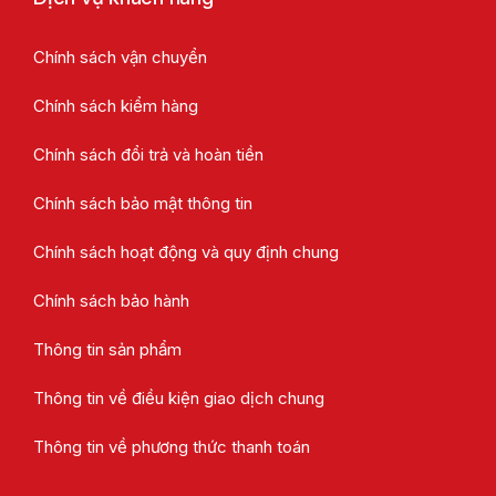
Chính sách vận chuyển
Chính sách kiểm hàng
Chính sách đổi trả và hoàn tiền
Chính sách bảo mật thông tin
Chính sách hoạt động và quy định chung
Chính sách bảo hành
Thông tin sản phẩm
Thông tin về điều kiện giao dịch chung
Thông tin về phương thức thanh toán