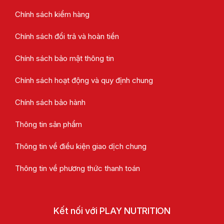
Chính sách kiểm hàng
Chính sách đổi trả và hoàn tiền
Chính sách bảo mật thông tin
Chính sách hoạt động và quy định chung
Chính sách bảo hành
Thông tin sản phẩm
Thông tin về điều kiện giao dịch chung
Thông tin về phương thức thanh toán
Kết nối với PLAY NUTRITION