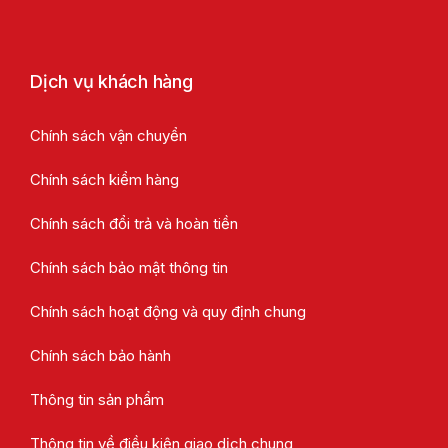
Dịch vụ khách hàng
Chính sách vận chuyển
Chính sách kiểm hàng
Chính sách đổi trả và hoàn tiền
Chính sách bảo mật thông tin
Chính sách hoạt động và quy định chung
Chính sách bảo hành
Thông tin sản phẩm
Thông tin về điều kiện giao dịch chung