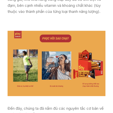
đạm, bên cạnh nhiều vitamin và khoáng chất khác (tùy
thuộc vào thành phần của từng loại thanh năng lượng).
Đến đây, chúng ta đã nắm đủ các nguyên tắc cơ bản về