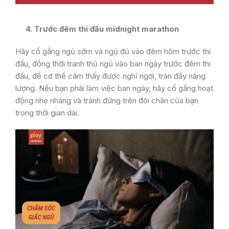
4. Trước đêm thi đấu midnight marathon
Hãy cố gắng ngủ sớm và ngủ đủ vào đêm hôm trước thi
đấu, đồng thời tranh thủ ngủ vào ban ngày trước đêm thi
đấu, để cơ thể cảm thấy được nghỉ ngơi, tràn đầy năng
lượng. Nếu bạn phải làm việc ban ngày, hãy cố gắng hoạt
động nhẹ nhàng và tránh đứng trên đôi chân của bạn
trong thời gian dài.