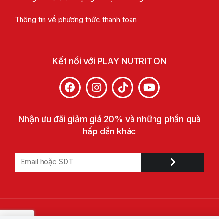
Thông tin về phương thức thanh toán
Kết nối với PLAY NUTRITION
Nhận ưu đãi giảm giá 20% và những phần quà
hấp dẫn khác
© 2022 Play Nutrition. All Rights Reserved. Trademarks are