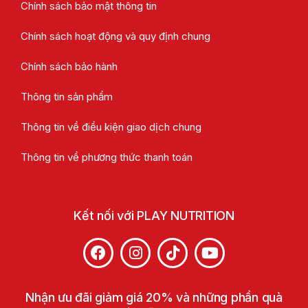
Chính sách bảo mật thông tin
Chính sách hoạt động và quy định chung
Chính sách bảo hành
Thông tin sản phẩm
Thông tin về điều kiện giao dịch chung
Thông tin về phương thức thanh toán
Kết nối với PLAY NUTRITION
Nhận ưu đãi giảm giá 20% và những phần quà