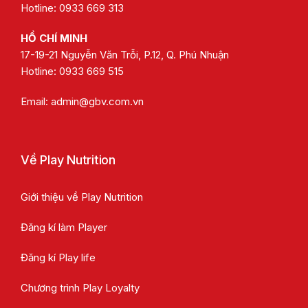
Hotline: 0933 669 313
HỒ CHÍ MINH
17-19-21 Nguyễn Văn Trỗi, P.12, Q. Phú Nhuận
Hotline:
0933 669 515
Email:
admin@gbv.com.vn
Về Play Nutrition
Giới thiệu về Play Nutrition
Đăng kí làm Player
Đăng kí Play life
Chương trình Play Loyalty