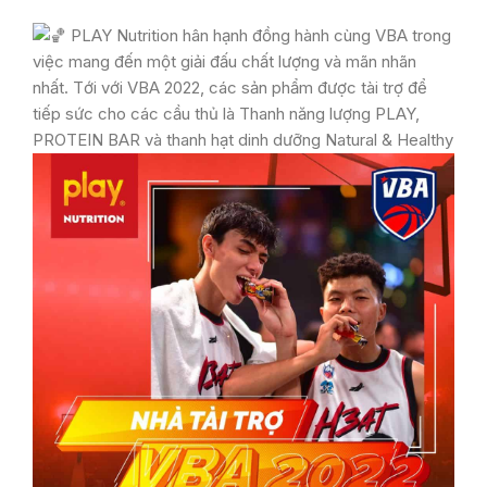
PLAY Nutrition hân hạnh đồng hành cùng VBA trong
việc mang đến một giải đấu chất lượng và mãn nhãn
nhất. Tới với VBA 2022, các sản phẩm được tài trợ để
tiếp sức cho các cầu thủ là Thanh năng lượng PLAY,
PROTEIN BAR và thanh hạt dinh dưỡng Natural & Healthy