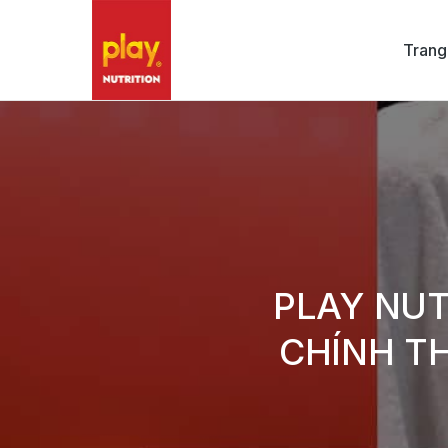
Trang
PLAY NUT
CHÍNH TH