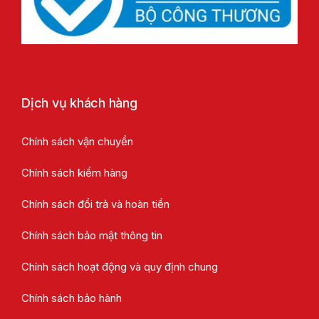
Dịch vụ khách hàng
Chính sách vận chuyển
Chính sách kiểm hàng
Chính sách đổi trả và hoàn tiền
Chính sách bảo mật thông tin
Chính sách hoạt động và quy định chung
Chính sách bảo hành