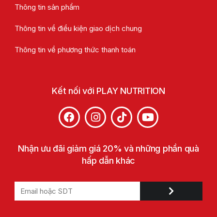
Thông tin sản phẩm
Thông tin về điều kiện giao dịch chung
Thông tin về phương thức thanh toán
Kết nối với PLAY NUTRITION
Nhận ưu đãi giảm giá 20% và những phần quà
hấp dẫn khác