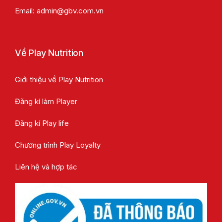
Email:
admin@gbv.com.vn
Về Play Nutrition
Giới thiệu về Play Nutrition
Đăng kí làm Player
Đăng kí Play life
Chương trình Play Loyalty
Liên hệ và hợp tác