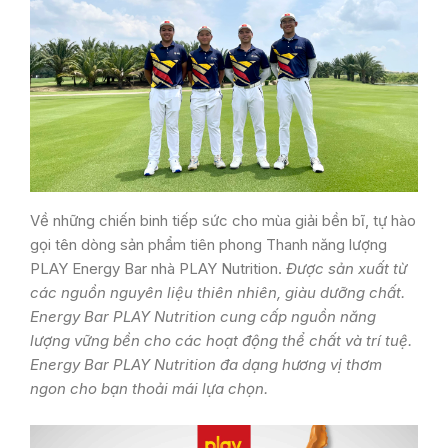
Về những chiến binh tiếp sức cho mùa giải bền bĩ, tự hào
gọi tên dòng sản phẩm tiên phong Thanh năng lượng
PLAY Energy Bar nhà PLAY Nutrition.
Được sản xuất từ
các nguồn nguyên liệu thiên nhiên, giàu dưỡng chất.
Energy Bar PLAY Nutrition cung cấp nguồn năng
lượng vững bền cho các hoạt động thể chất và trí tuệ.
Energy Bar PLAY Nutrition đa dạng hương vị thơm
ngon cho bạn thoải mái lựa chọn.