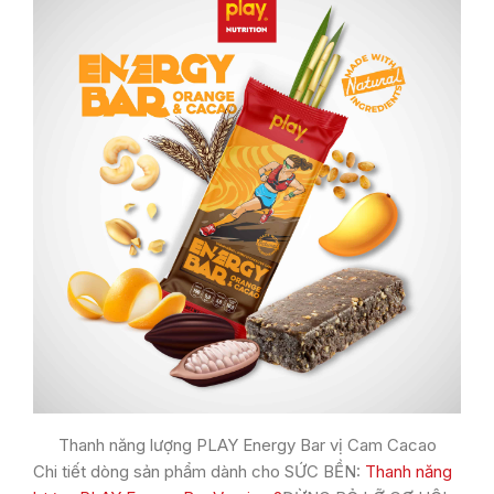
Thanh năng lượng PLAY Energy Bar vị Cam Cacao
Chi tiết dòng sản phẩm dành cho SỨC BỀN:
Thanh năng