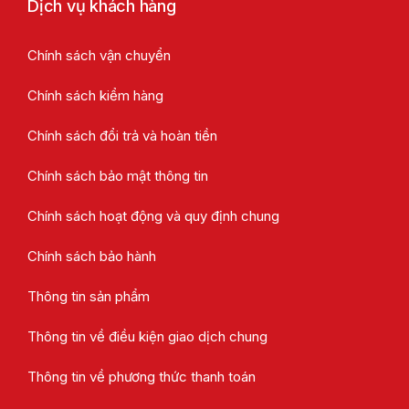
Dịch vụ khách hàng
Chính sách vận chuyển
Chính sách kiểm hàng
Chính sách đổi trả và hoàn tiền
Chính sách bảo mật thông tin
Chính sách hoạt động và quy định chung
Chính sách bảo hành
Thông tin sản phẩm
Thông tin về điều kiện giao dịch chung
Thông tin về phương thức thanh toán