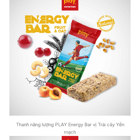
Thanh năng lượng PLAY Energy Bar vị Trái cây Yến
mạch