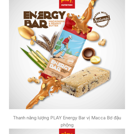
Thanh năng lượng PLAY Energy Bar vị Macca Bơ đậu
phộng