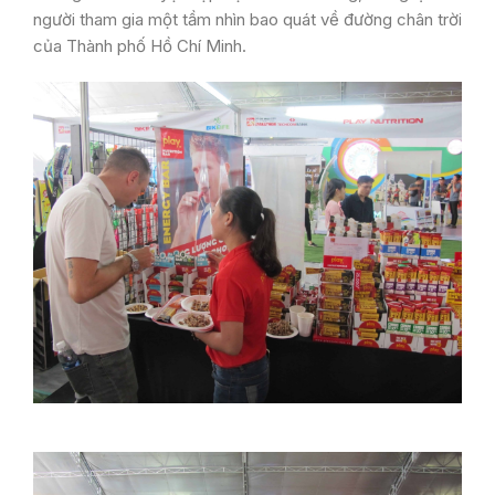
người tham gia một tầm nhìn bao quát về đường chân trời
của Thành phố Hồ Chí Minh.