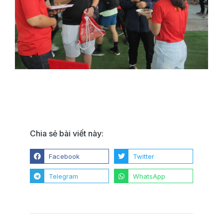
Chia sẻ bài viết này:
Facebook
Twitter
Telegram
WhatsApp