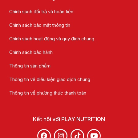
Chính sách đổi trả và hoàn tiền
Chính sách bảo mật thông tin
Chính sách hoạt động và quy định chung
Chính sách bảo hành
Thông tin sản phẩm
Thông tin về điều kiện giao dịch chung
Thông tin về phương thức thanh toán
Kết nối với PLAY NUTRITION