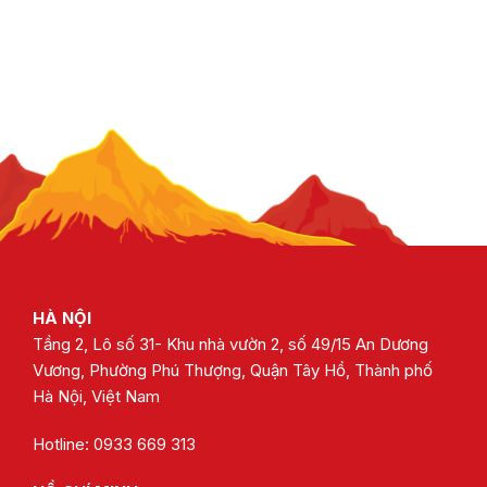
HÀ NỘI
Tầng 2, Lô số 31- Khu nhà vườn 2, số 49/15 An Dương
Vương, Phường Phú Thượng, Quận Tây Hồ, Thành phố
Hà Nội, Việt Nam
Hotline: 0933 669 313