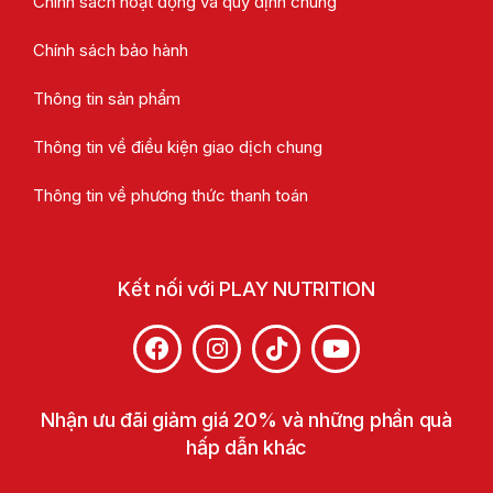
Chính sách hoạt động và quy định chung
Chính sách bảo hành
Thông tin sản phẩm
Thông tin về điều kiện giao dịch chung
Thông tin về phương thức thanh toán
Kết nối với PLAY NUTRITION
Nhận ưu đãi giảm giá 20% và những phần quà
hấp dẫn khác