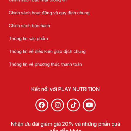
Chính sách hoạt động và quy định chung
Chính sách bảo hành
Thông tin sản phẩm
Thông tin về điều kiện giao dịch chung
Thông tin về phương thức thanh toán
Kết nối với PLAY NUTRITION
Nhận ưu đãi giảm giá 20% và những phần quà