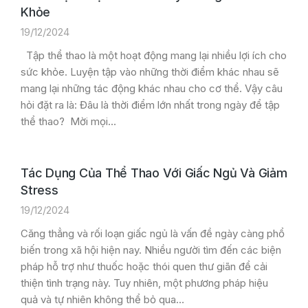
Khỏe
19/12/2024
Tập thể thao là một hoạt động mang lại nhiều lợi ích cho
sức khỏe. Luyện tập vào những thời điểm khác nhau sẽ
mang lại những tác động khác nhau cho cơ thể. Vậy câu
hỏi đặt ra là: Đâu là thời điểm lớn nhất trong ngày để tập
thể thao? Mời mọi…
Tác Dụng Của Thể Thao Với Giấc Ngủ Và Giảm
Stress
19/12/2024
Căng thẳng và rối loạn giấc ngủ là vấn đề ngày càng phổ
biến trong xã hội hiện nay. Nhiều người tìm đến các biện
pháp hỗ trợ như thuốc hoặc thói quen thư giãn để cải
thiện tình trạng này. Tuy nhiên, một phương pháp hiệu
quả và tự nhiên không thể bỏ qua…