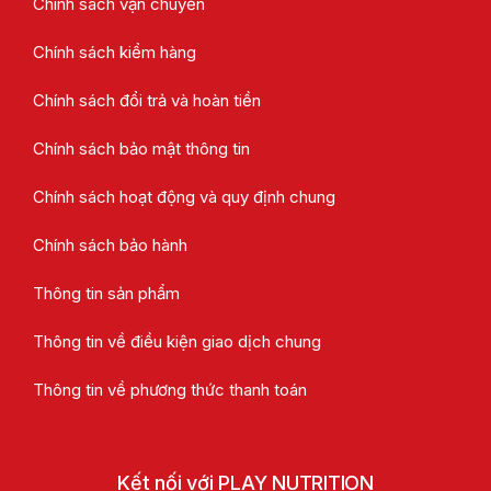
Chính sách vận chuyển
Chính sách kiểm hàng
Chính sách đổi trả và hoàn tiền
Chính sách bảo mật thông tin
Chính sách hoạt động và quy định chung
Chính sách bảo hành
Thông tin sản phẩm
Thông tin về điều kiện giao dịch chung
Thông tin về phương thức thanh toán
Kết nối với PLAY NUTRITION