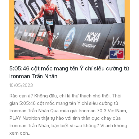
5:05:46 cột mốc mang tên Ý chí siêu cường từ
Ironman Trần Nhân
10/05/2023
Rào cản à? Không đâu, chỉ là thử thách nhỏ thôi. Thời
gian 5:05:46 cột mốc mang tên Ý chí siêu cường từ
Ironman Trần Nhân Qua mùa giải Ironman 70.3 VietNam,
PLAY Nutrition thật tự hào với tinh thần cực cháy của
Ironman Trần Nhân, bạn biết vì sao không? Vì anh không
xem cơn…