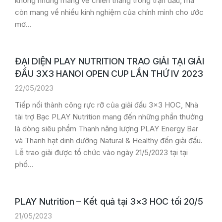
không những mang về chiến thắng trong trận đấu, mà
còn mang về nhiều kinh nghiệm của chính mình cho ước
mơ…
ĐẠI DIỆN PLAY NUTRITION TRAO GIẢI TẠI GIẢI
ĐẤU 3X3 HANOI OPEN CUP LẦN THỨ IV 2023
22/05/2023
Tiếp nối thành công rực rỡ của giải đấu 3×3 HOC, Nhà
tài trợ Bạc PLAY Nutrition mang đến những phần thưởng
là dòng siêu phẩm Thanh năng lượng PLAY Energy Bar
và Thanh hạt dinh dưỡng Natural & Healthy đến giải đấu.
Lễ trao giải được tổ chức vào ngày 21/5/2023 tại tại
phố…
PLAY Nutrition – Kết quả tại 3×3 HOC tối 20/5
21/05/2023