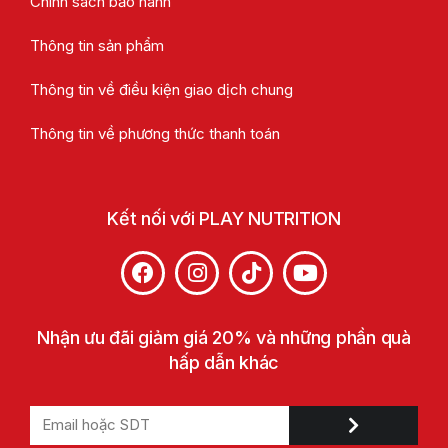
Chính sách bảo hành
Thông tin sản phẩm
Thông tin về điều kiện giao dịch chung
Thông tin về phương thức thanh toán
Kết nối với PLAY NUTRITION
Nhận ưu đãi giảm giá 20% và những phần quà
hấp dẫn khác