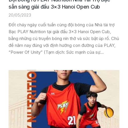
sẵn sàng giải đấu 3×3 Hanoi Open Cub
20/05/2023
Đốt cháy ngày cuối tuần cùng đội bóng của Nhà tài trợ
Bạc PLAY Nutrition tại giải đấu 3×3 Hanoi Open Cub,
bằng những cú truyền bóng nín thở và sức bật úp rổ. Chủ
đề năm nay đúng với định hướng con đường của PLAY,
“Power Of Unity” (Tạm dịch: Sức mạnh của sự…