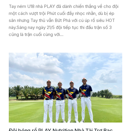
Tay ném U18 nhà PLAY đã dành chiến thắng về cho đội
một cách vượt trội Phút cuối đầy nhọc nhằn, dù bị ép
sân nhưng Tay thủ vẫn Bứt Phá với cú úp rổ siêu HOT
này.Sáng nay ngày 21/5 đội tiếp tục thi đấu trận số 3
cũng là trận cuối cùng với…
Đội bóng rổ PLAY Nutrition Nhà Tài Trợ Bạc