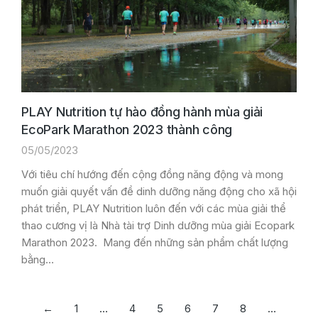
PLAY Nutrition tự hào đồng hành mùa giải
EcoPark Marathon 2023 thành công
05/05/2023
Với tiêu chí hướng đến cộng đồng năng động và mong
muốn giải quyết vấn đề dinh dưỡng năng động cho xã hội
phát triển, PLAY Nutrition luôn đến với các mùa giải thể
thao cương vị là Nhà tài trợ Dinh dưỡng mùa giải Ecopark
Marathon 2023. Mang đến những sản phẩm chất lượng
bằng…
←
1
…
4
5
6
7
8
…