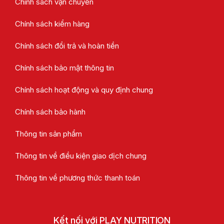
Chính sách vận chuyển
Chính sách kiểm hàng
Chính sách đổi trả và hoàn tiền
Chính sách bảo mật thông tin
Chính sách hoạt động và quy định chung
Chính sách bảo hành
Thông tin sản phẩm
Thông tin về điều kiện giao dịch chung
Thông tin về phương thức thanh toán
Kết nối với PLAY NUTRITION