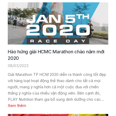
Hào hứng giải HCMC Marathon chào năm mới
2020
08/03/2023
Giải Marathon TP HCM 2020 diễn ra thành công tốt đẹp
với hàng loạt hoạt động thể thao dành cho tất cả mọi
người, mang ý nghĩa hơn cả một cuộc đua với chiến
thắng ý nghĩa của nhiều vận động viên. Bên cạnh đó,
PLAY Nutrition tham gia bổ sung dinh dưỡng cho các…
Xem thêm