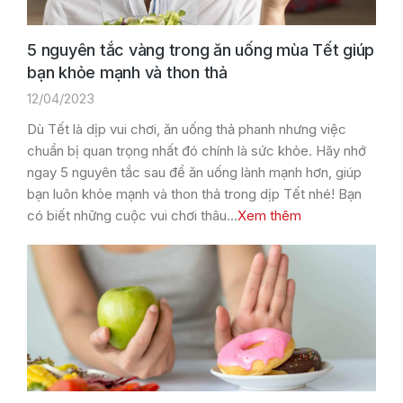
5 nguyên tắc vàng trong ăn uống mùa Tết giúp
bạn khỏe mạnh và thon thả
12/04/2023
Dù Tết là dịp vui chơi, ăn uống thả phanh nhưng việc
chuẩn bị quan trọng nhất đó chính là sức khỏe. Hãy nhớ
ngay 5 nguyên tắc sau để ăn uống lành mạnh hơn, giúp
bạn luôn khỏe mạnh và thon thả trong dịp Tết nhé! Bạn
có biết những cuộc vui chơi thâu…
Xem thêm