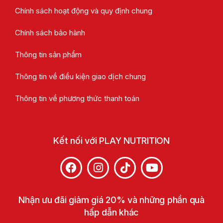
Chính sách hoạt động và quy định chung
Chính sách bảo hành
Thông tin sản phẩm
Thông tin về điều kiện giao dịch chung
Thông tin về phương thức thanh toán
Kết nối với PLAY NUTRITION
Nhận ưu đãi giảm giá 20% và những phần quà
hấp dẫn khác