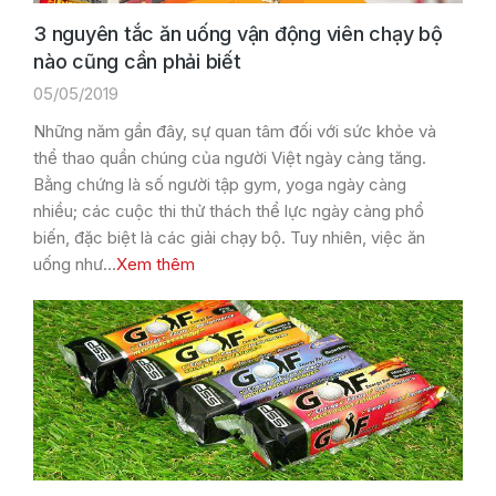
3 nguyên tắc ăn uống vận động viên chạy bộ
nào cũng cần phải biết
05/05/2019
Những năm gần đây, sự quan tâm đối với sức khỏe và
thể thao quần chúng của người Việt ngày càng tăng.
Bằng chứng là số người tập gym, yoga ngày càng
nhiều; các cuộc thi thử thách thể lực ngày càng phổ
biến, đặc biệt là các giải chạy bộ. Tuy nhiên, việc ăn
uống như…
Xem thêm