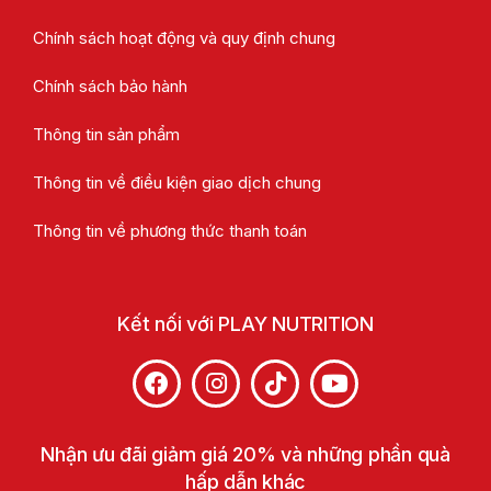
Chính sách hoạt động và quy định chung
Chính sách bảo hành
Thông tin sản phẩm
Thông tin về điều kiện giao dịch chung
Thông tin về phương thức thanh toán
Kết nối với PLAY NUTRITION
Nhận ưu đãi giảm giá 20% và những phần quà
hấp dẫn khác