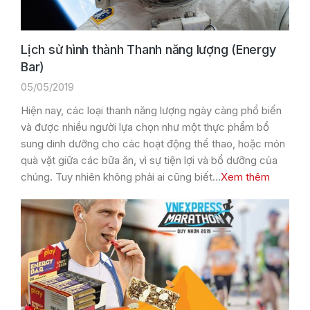
Lịch sử hình thành Thanh năng lượng (Energy
Bar)
05/05/2019
Hiện nay, các loại thanh năng lượng ngày càng phổ biến
và được nhiều người lựa chọn như một thực phẩm bổ
sung dinh dưỡng cho các hoạt động thể thao, hoặc món
quà vặt giữa các bữa ăn, vì sự tiện lợi và bổ dưỡng của
chúng. Tuy nhiên không phải ai cũng biết…
Xem thêm